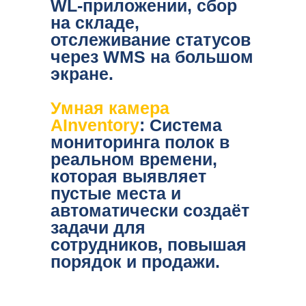
WL-приложении, сбор
на складе,
отслеживание статусов
через WMS на большом
экране.
Умная камера
AInventory
:
Система
мониторинга полок в
реальном времени,
которая выявляет
пустые места и
автоматически создаёт
задачи для
сотрудников, повышая
порядок и продажи.