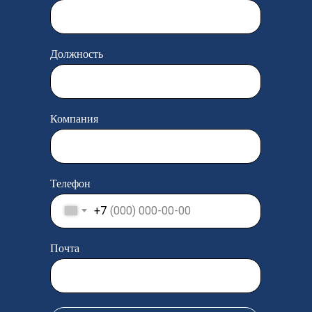
Должность
Компания
Телефон
+7
Почта