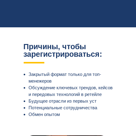
Причины, чтобы
зарегистрироваться:
Закрытый формат только для топ-
менежеров
Обсуждение ключевых трендов, кейсов
и передовых технологий в ретейле
Будущее отрасли из первых уст
Потенциальные сотрудничества
Обмен опытом