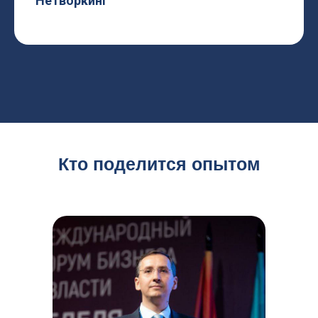
Нетворкинг
Кто поделится опытом