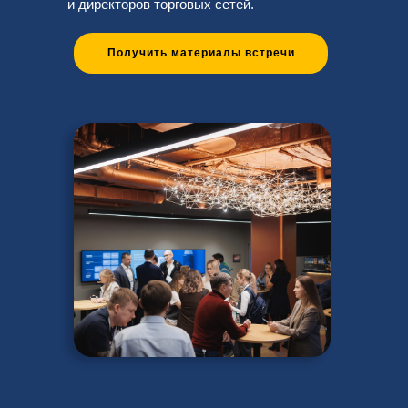
и директоров торговых сетей.
Получить материалы встречи