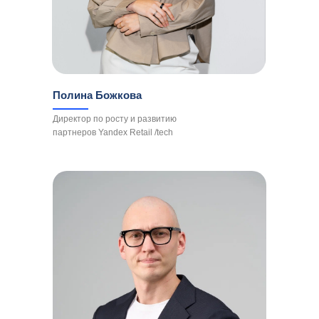
Полина Божкова
Директор по росту и развитию
партнеров Yandex Retail /tech