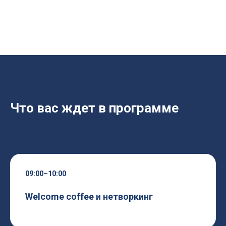
Что вас ждет в программе
09:00–10:00
Welcome coffee и нетворкинг