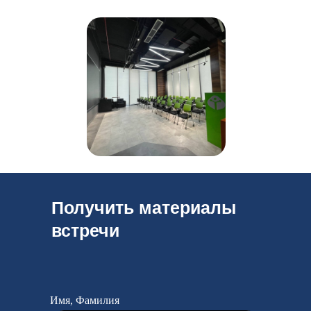
Получить материалы
встречи
Имя, Фамилия