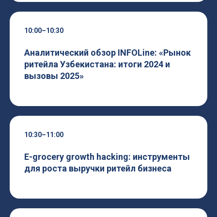
10:00–10:30
Аналитический обзор INFOLine: «Рынок
ритейла Узбекистана: итоги 2024 и
вызовы 2025»
10:30–11:00
E-grocery growth hacking: инструменты
для роста выручки ритейл бизнеса