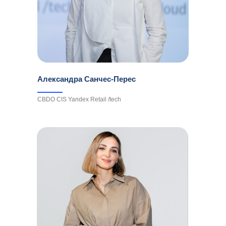
Александра Санчес-Перес
CBDO CIS Yandex Retail /tech