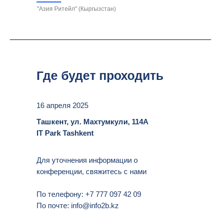
"Азия Ритейл" (Кыргызстан)
Где будет проходить
16 апреля 2025
Ташкент, ул. Махтумкули, 114А
IT Park Tashkent
Для уточнения информации о
конференции, свяжитесь с нами
По телефону: +7 777 097 42 09
По почте: info@info2b.kz