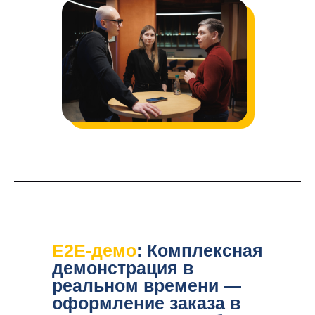
E2E-демо
:
Комплексная
демонстрация в
реальном времени —
оформление заказа в