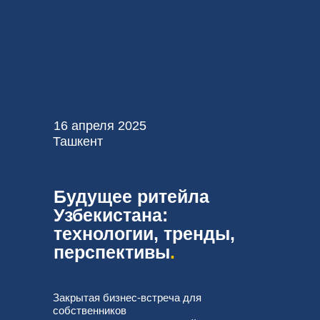
16 апреля 2025
Ташкент
Будущее ритейла
Узбекистана:
технологии, тренды,
перспективы
.
Закрытая бизнес-встреча для
собственников