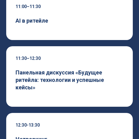
11:00–11:30
AI в ритейле
11:30–12:30
Панельная дискуссия «Будущее
ритейла: технологии и успешные
кейсы»
12:30-13:30