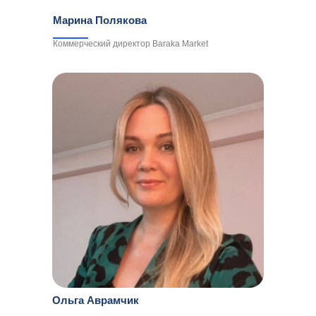
Марина Полякова
Коммерческий директор Baraka Market
Ольга Аврамчик