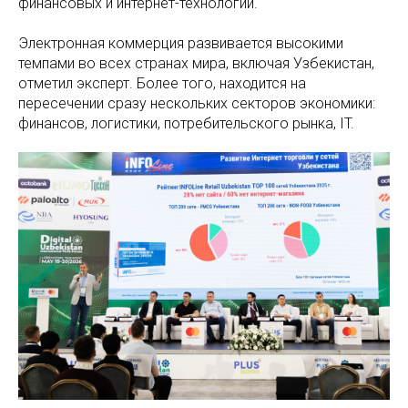
финансовых и интернет-технологий.
Электронная коммерция развивается высокими
темпами во всех странах мира, включая Узбекистан,
отметил эксперт. Более того, находится на
пересечении сразу нескольких секторов экономики:
финансов, логистики, потребительского рынка, IT.