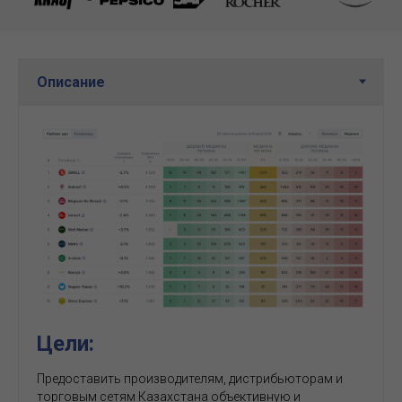
Цели:
Предоставить производителям, дистрибьюторам и
торговым сетям Казахстана объективную и