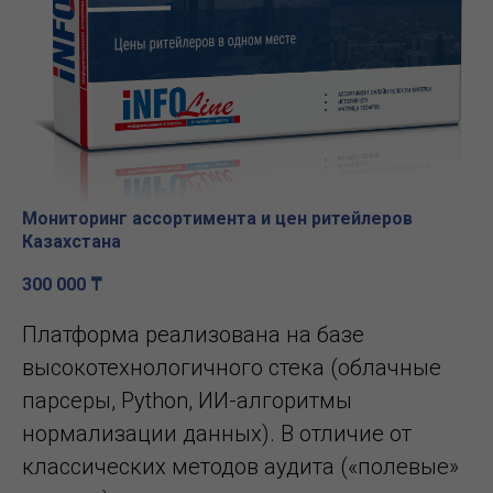
Мониторинг ассортимента и цен ритейлеров
Казахстана
300 000
₸
Платформа реализована на базе
высокотехнологичного стека (облачные
парсеры, Python, ИИ-алгоритмы
нормализации данных). В отличие от
классических методов аудита («полевые»