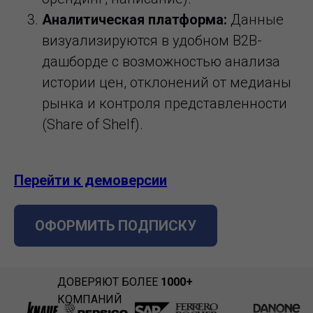
Аналитическая платформа:
Данные
визуализируются в удобном B2B-
дашборде с возможностью анализа
истории цен, отклонений от медианы
рынка и контроля представленности
(Share of Shelf).
Перейти к демоверсии
ОФОРМИТЬ ПОДПИСКУ
ДОВЕРЯЮТ БОЛЕЕ
1000+
КОМПАНИЙ