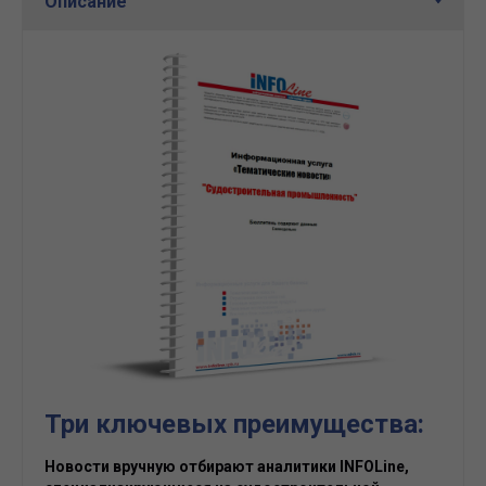
Три ключевых преимущества:
Новости вручную отбирают аналитики INFOLine,