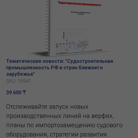
Тематические новости: "Судостроительная
промышленность РФ и стран ближнего
зарубежья"
SKU:
15941
39 600
₸
Отслеживайте запуск новых
производственных линий на верфях,
планы по импортозамещению судового
оборудования, стратегии развития