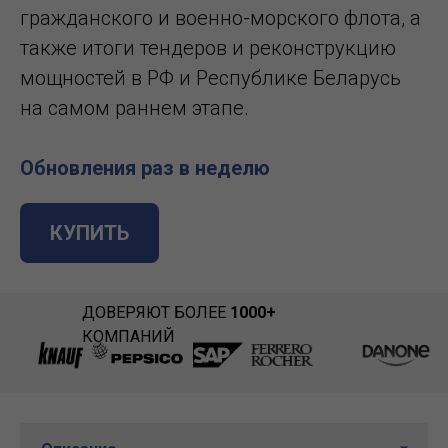
гражданского и военно-морского флота, а
также итоги тендеров и реконструкцию
мощностей в РФ и Республике Беларусь
на самом раннем этапе.
Обновления раз в неделю
КУПИТЬ
ДОВЕРЯЮТ БОЛЕЕ
1000+
КОМПАНИЙ