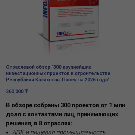
Отраслевой обзор "300 крупнейших
инвестиционных проектов в строительстве
Республики Казахстан. Проекты 2026 года"
360 000
₸
В обзоре собраны 300 проектов от 1 млн
долл с контактами лиц, принимающих
решения, в 8 отраслях:
АПК и пищевая промышленность