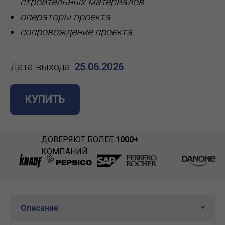
строительных материалов
операторы проекта
сопровождение проекта
Дата выхода:
25.06.2026
КУПИТЬ
ДОВЕРЯЮТ БОЛЕЕ
1000+
КОМПАНИЙ