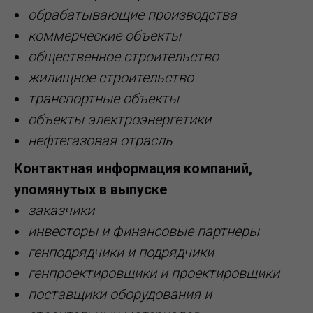
обрабатывающие производства
коммерческие объекты
общественное строительство
жилищное строительство
транспортные объекты
объекты электроэнергетики
нефтегазовая отрасль
Контактная информация компаний,
упомянутых в выпуске
заказчики
инвесторы и финансовые партнеры
генподрядчики и подрядчики
генпроектировщики и проектировщики
поставщики оборудования и