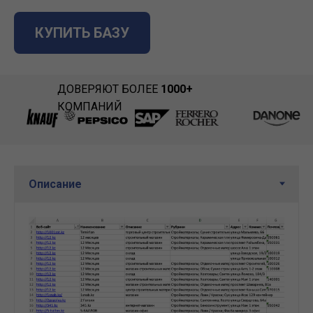
КУПИТЬ БАЗУ
ДОВЕРЯЮТ БОЛЕЕ
1000+
КОМПАНИЙ