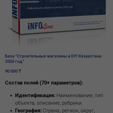
База "Строительные магазины и DIY Казахстана.
2026 год."
90 000
₸
Состав полей (70+ параметров):
Идентификация:
Наименование, тип
объекта, описание, рубрики.
География:
Страна, регион, округ,