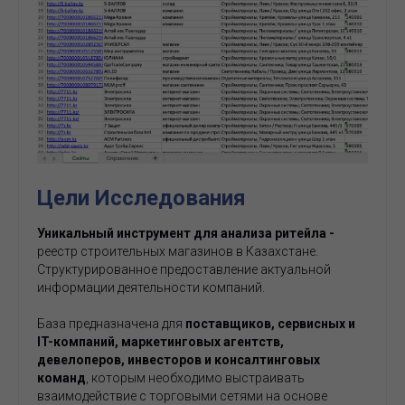
Цели Исследования
Уникальный инструмент для анализа ритейла -
реестр
строительных магазинов в Казахстане.
Структурированное предоставление актуальной
информации деятельности компаний.
База предназначена для
поставщиков, сервисных и
IT-компаний, маркетинговых агентств,
девелоперов, инвесторов и консалтинговых
команд
, которым необходимо выстраивать
взаимодействие с торговыми сетями на основе