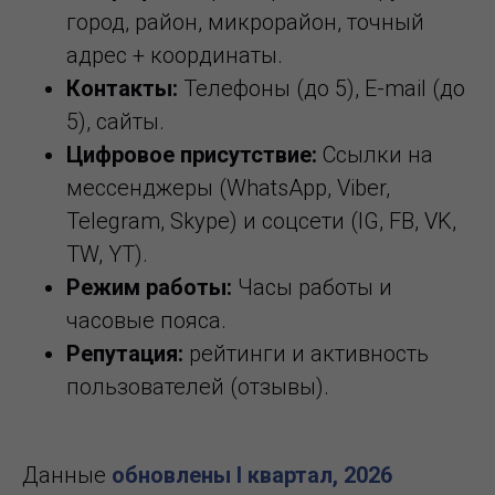
город, район, микрорайон, точный
адрес + координаты.
Контакты:
Телефоны (до 5), E-mail (до
5), сайты.
Цифровое присутствие:
Ссылки на
мессенджеры (WhatsApp, Viber,
Telegram, Skype) и соцсети (IG, FB, VK,
TW, YT).
Режим работы:
Часы работы и
часовые пояса.
Репутация:
рейтинги и активность
пользователей (отзывы).
Данные
обновлены I квартал, 2026